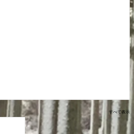
すべて表示