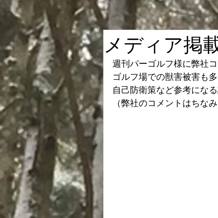
メディア掲
週刊パーゴルフ様に弊社コ
ゴルフ場での獣害被害も多
自己防衛策など参考になる
（弊社のコメントはちなみ