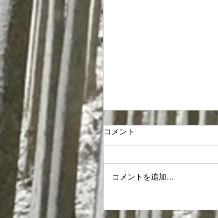
コメント
コメントを追加…
宇陀市狩猟者育成プログ