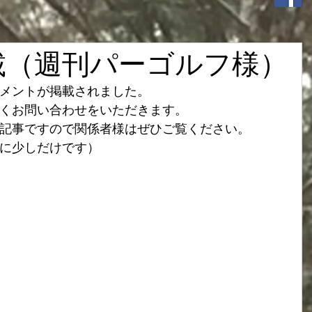
載（週刊パーゴルフ様）
メントが掲載されました。
くお問い合わせをいただきます。
記事ですので関係者様はぜひご覧ください。
に少しだけです）