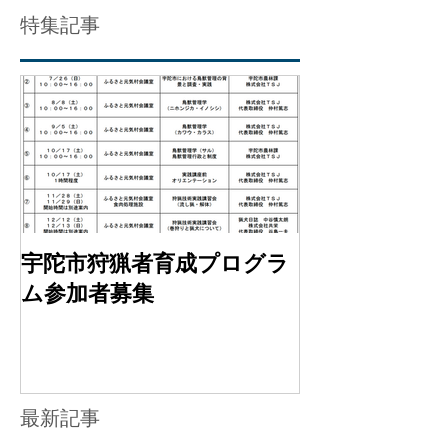
特集記事
宇陀市狩猟者育成プログラ
ム参加者募集
最新記事