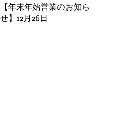
【年末年始営業のお知ら
せ】12月26日