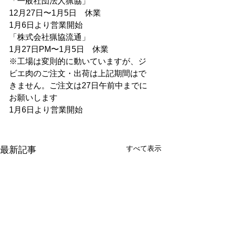
「一般社団法人猟協」
12月27日〜1月5日　休業
1月6日より営業開始
「株式会社猟協流通」
1月27日PM〜1月5日　休業
※工場は変則的に動いていますが、ジ
ビエ肉のご注文・出荷は上記期間はで
きません。ご注文は27日午前中までに
お願いします
1月6日より営業開始
すべて表示
最新記事