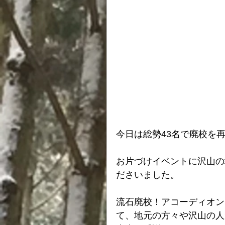
今日は総勢43名で廃校を
お片づけイベントに沢山の
ださいました。
流石廃校！アコーディオン
て、地元の方々や沢山の人