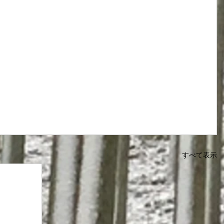
すべて表示