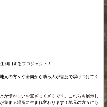
再生利用するプロジェクト！
地元の方々や全国から助っ人が善意で駆けつけてく
とか懐かしいお宝ざっくざくです。これらも展示し
が集まる場所に生まれ変わります！地元の方々にも