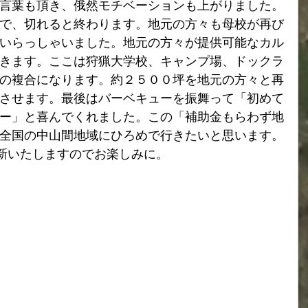
言葉も頂き、俄然モチベーションも上がりました。
で、切れると終わります。地元の方々も母校が再び
いらっしゃいました。地元の方々が提供可能なカル
きます。ここは狩猟大学校、キャンプ場、ドックラ
の複合になります。約２５００坪を地元の方々と再
させます。最後はバーベキューを振舞って「初めて
ー」と喜んでくれました。この「補助金もらわず地
全国の中山間地域にひろめで行きたいと思います。
更新いたしますのでお楽しみに。