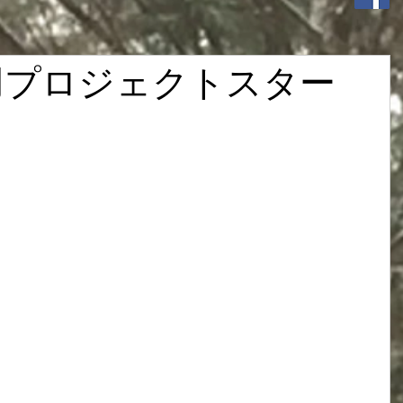
用プロジェクトスター